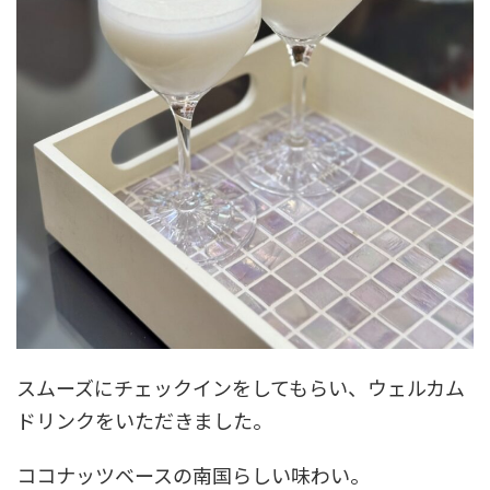
スムーズにチェックインをしてもらい、ウェルカム
ドリンクをいただきました。
ココナッツベースの南国らしい味わい。