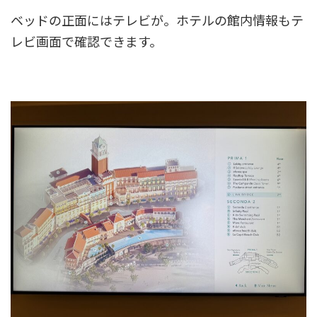
ベッドの正面にはテレビが。ホテルの館内情報もテ
レビ画面で確認できます。