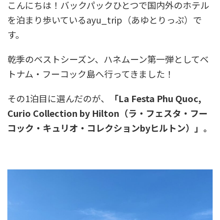
こんにちは！バックパックひとつで国内外のホテル
を泊まり歩いているayu_trip（あゆとりっぷ）で
す。
乾季のベストシーズン、ハネムーン第一弾としてベ
トナム・フーコック島へ行ってきました！
その1泊目に選んだのが、
「La Festa Phu Quoc,
Curio Collection by Hilton（ラ・フェスタ・フー
コック・キュリオ・コレクションbyヒルトン）」。