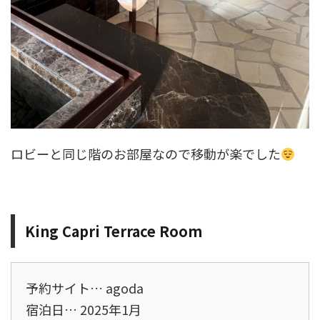
ロビーと同じ階のお部屋なので移動が楽でした
King Capri Terrace Room
予約サイト… agoda
宿泊日… 2025年1月