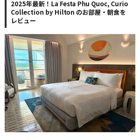
2025年最新！La Festa Phu Quoc, Curio
Collection by Hilton のお部屋・朝食を
レビュー