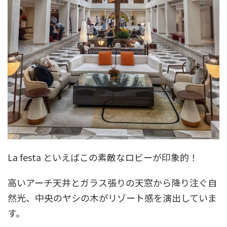
La festa といえばこの素敵なロビーが印象的！
高いアーチ天井とガラス張りの天窓から降り注ぐ自
然光、中央のヤシの木がリゾート感を演出していま
す。