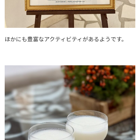
ほかにも豊富なアクティビティがあるようです。