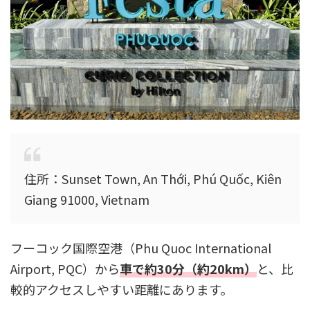
住所：Sunset Town, An Thới, Phú Quốc, Kiên
Giang 91000, Vietnam
フーコック国際空港（Phu Quoc International
Airport, PQC）から
車で約30分（約20km）
と、比
較的アクセスしやすい距離にあります。