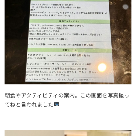
朝食やアクティビティの案内。この画面を写真撮っ
てねと言われました