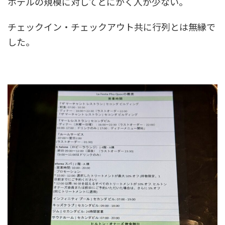
ホテルの規模に対してとにかく人が少ない。
チェックイン・チェックアウト共に行列とは無縁で
した。