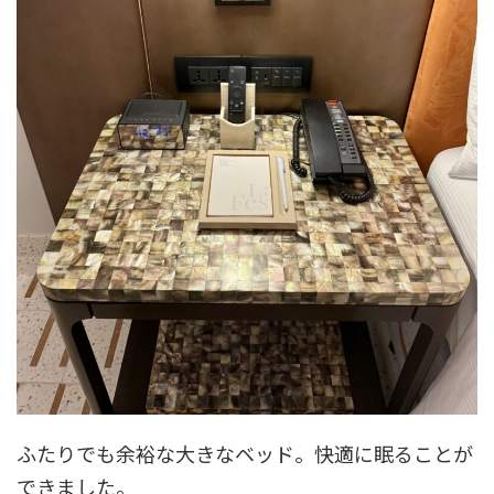
ふたりでも余裕な大きなベッド。快適に眠ることが
できました。