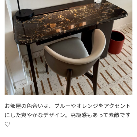
お部屋の色合いは、ブルーやオレンジをアクセント
にした爽やかなデザイン。高級感もあって素敵です
♡