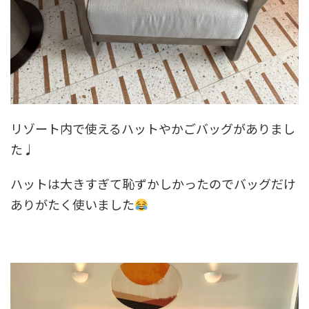
リゾート内で使えるハットやかごバッグがありまし
た♩
ハットは大きすぎて恥ずかしかったのでバッグだけ
ありがたく使いました