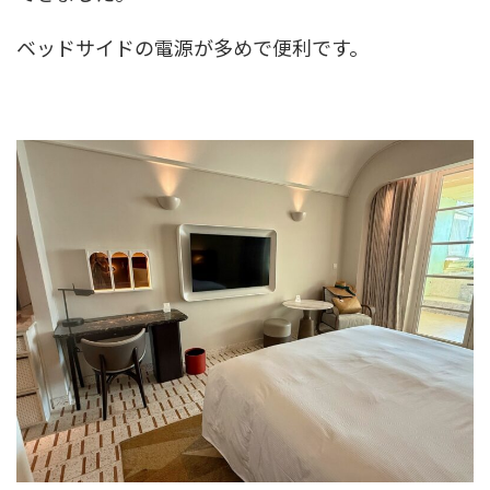
ベッドサイドの電源が多めで便利です。