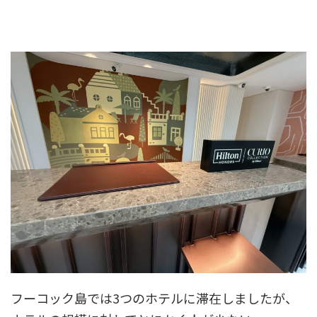
フーコック島では3つのホテルに滞在しましたが、