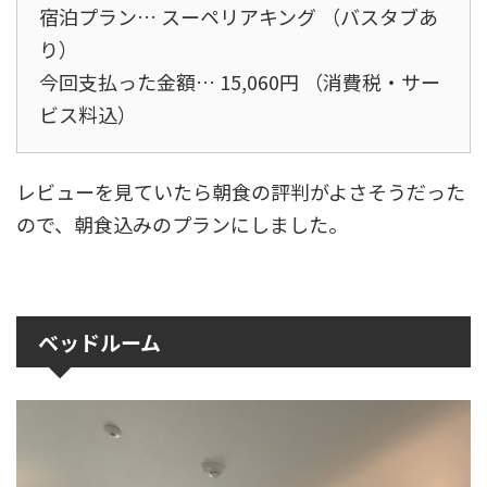
宿泊プラン… スーペリアキング （バスタブあ
り）
今回支払った金額… 15,060円 （消費税・サー
ビス料込）
レビューを見ていたら朝食の評判がよさそうだった
ので、朝食込みのプランにしました。
ベッドルーム