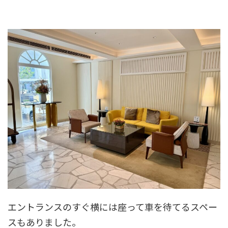
エントランスのすぐ横には座って車を待てるスペー
スもありました。