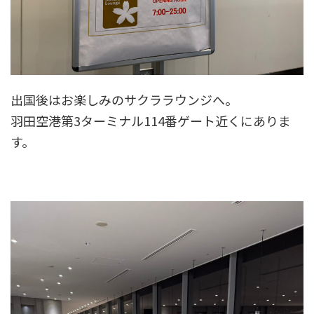
出国後はお楽しみのサクララウンジへ。
羽田空港第3ターミナル114番ゲート近くにありま
す。