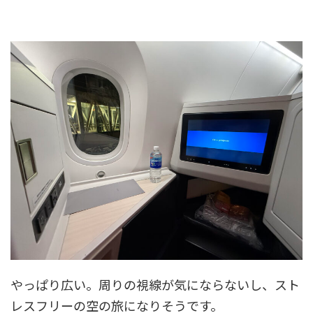
やっぱり広い。周りの視線が気にならないし、
スト
レスフリーの空の旅になりそうです。