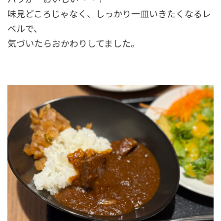
味見どころじゃなく、しっかり一皿いきたくなるレ
ベルで、
気づいたらおかわりしてました。