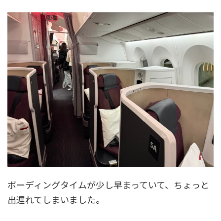
ボーディングタイムが少し早まっていて、ちょっと
出遅れてしまいました。