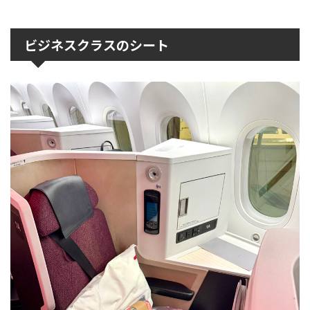
ビジネスクラスのシート