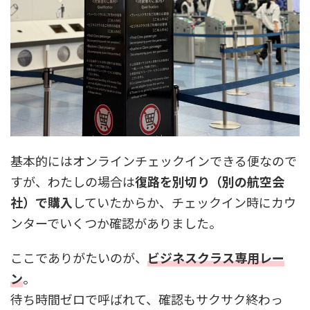
基本的にはオンラインチェックインできる便なので
すが、わたしの場合は
復路を別切り（別の航空会
社）で購入
していたからか、チェックイン時にカウ
ンターでいくつか確認がありました。
ここでありがたいのが、
ビジネスクラス専用レー
ン
。
待ち時間ゼロで呼ばれて、確認もサクサク終わっ