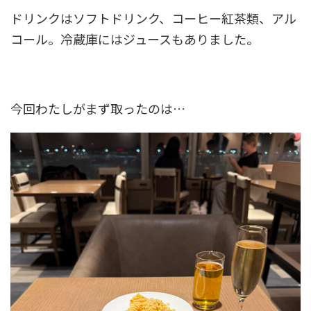
ドリンクはソフトドリンク、コーヒー紅茶類、アル
コール。冷蔵庫にはジュースもありました。
今回わたしがまず取ったのは…