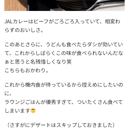
JALカレーはビーフがごろごろ入っていて、相変わ
らずのおいしさ。
このあとさらに、うどんも食べたらダシが効いてい
て、これからしばらくこの味が食べられないんだな
ぁと思うと名残惜しくなり笑
こちらもおかわり。
これから機内食が待っているから控えめにしたいの
に、
ラウンジごはんが優秀すぎて、ついたくさん食べて
しまいます
（さすがにデザートはスキップしておきました）