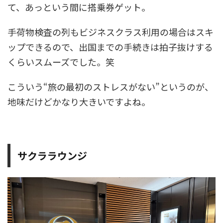
て、あっという間に搭乗券ゲット。
手荷物検査の列もビジネスクラス利用の場合はスキ
ップできるので、出国までの手続きは拍子抜けする
くらいスムーズでした。笑
こういう“旅の最初のストレスがない”というのが、
地味だけどかなり大きいですよね。
サクララウンジ