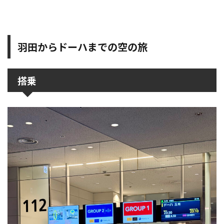
羽田からドーハまでの空の旅
搭乗