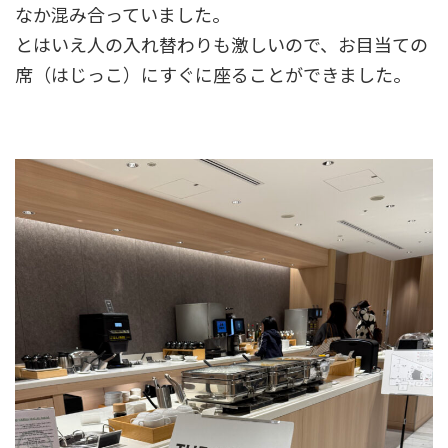
なか混み合っていました。
とはいえ人の入れ替わりも激しいので、お目当ての
席（はじっこ）にすぐに座ることができました。