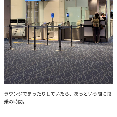
ラウンジでまったりしていたら、あっという間に搭
乗の時間。