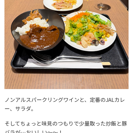
ノンアルスパークリングワインと、定番のJALカレ
ー、サラダ。
そしてちょっと味見のつもりで少量取った炒飯と豚
バラが…おいしい～～！