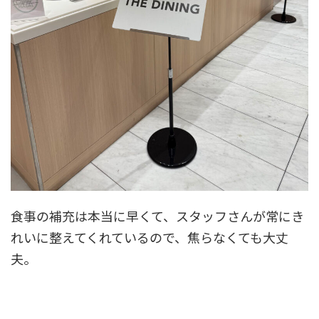
食事の補充は本当に早くて、スタッフさんが常にき
れいに整えてくれているので、焦らなくても大丈
夫。