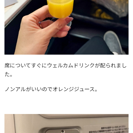
席についてすぐにウェルカムドリンクが配られまし
た。
ノンアルがいいのでオレンジジュース。