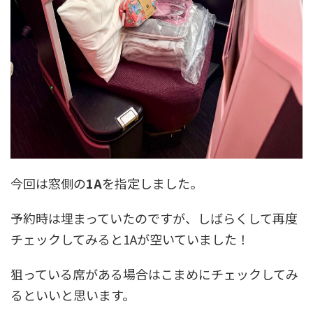
今回は窓側の
1A
を指定しました。
予約時は埋まっていたのですが、しばらくして再度
チェックしてみると1Aが空いていました！
狙っている席がある場合はこまめにチェックしてみ
るといいと思います。