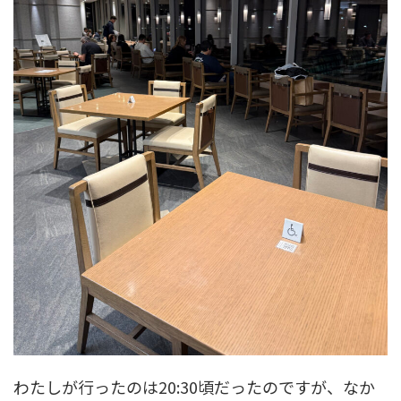
わたしが行ったのは20:30頃だったのですが、なか