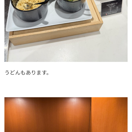
うどんもあります。