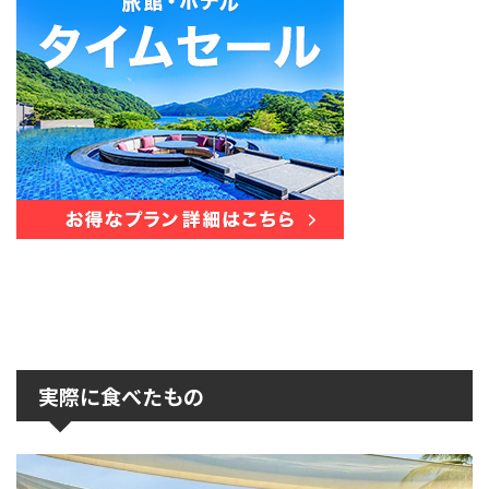
実際に食べたもの