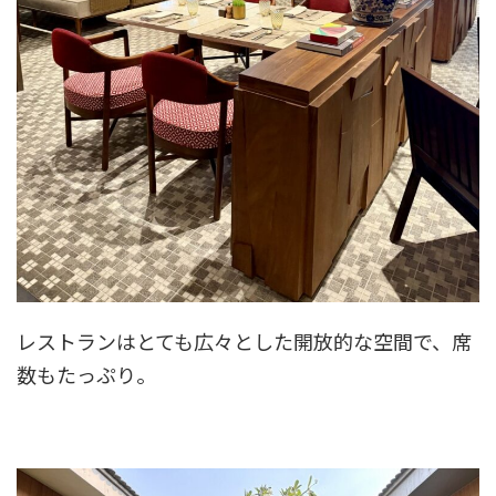
レストランはとても広々とした開放的な空間で、席
数もたっぷり。