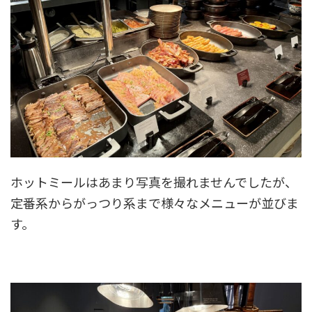
ホットミールはあまり写真を撮れませんでしたが、
定番系からがっつり系まで様々なメニューが並びま
す。