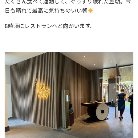
たくさん食べて運動して、ぐっすり眠れた翌朝。今
日も晴れて最高に気持ちのいい朝
8時頃にレストランへと向かいます。