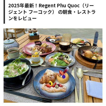
2025年最新！Regent Phu Quoc（リー
ジェント フーコック） の朝食・レストラ
ンをレビュー