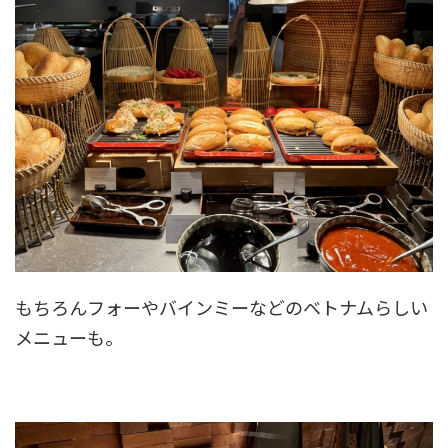
もちろんフォーやバインミーなどのベトナムらしい
メニューも。