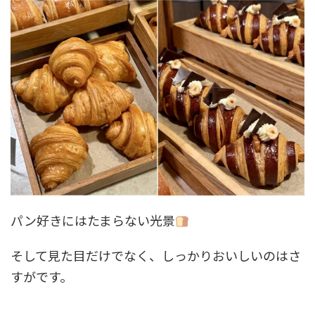
パン好きにはたまらない光景
そして見た目だけでなく、しっかりおいしいのはさ
すがです。