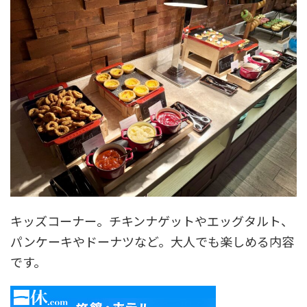
キッズコーナー。チキンナゲットやエッグタルト、
パンケーキやドーナツなど。大人でも楽しめる内容
です。