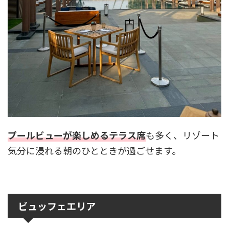
プールビューが楽しめるテラス席
も多く、リゾート
気分に浸れる朝のひとときが過ごせます。
ビュッフェエリア