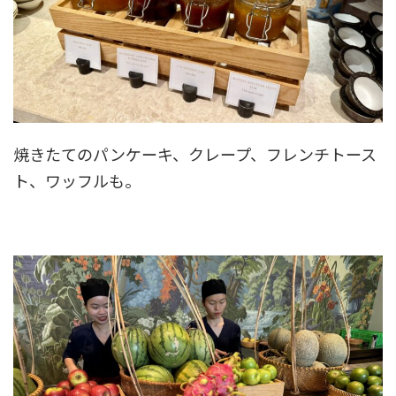
焼きたてのパンケーキ、クレープ、フレンチトース
ト、ワッフルも。