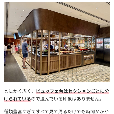
とにかく広く、
ビュッフェ台はセクションごとに分
けられている
ので混んでいる印象はありません。
種類豊富すぎてすべて見て周るだけでも時間がかか