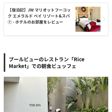
【宿泊記】JW マリオットフーコッ
ク エメラルド ベイ リゾート&スパ
① - ホテルのお部屋をレビュー
プールビューのレストラン「Rice
Market」での朝食ビュッフェ