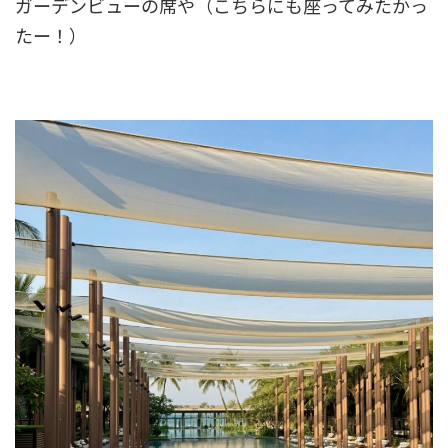
ガーデンビューの席や（こちらにも座ってみたかっ
たー！）