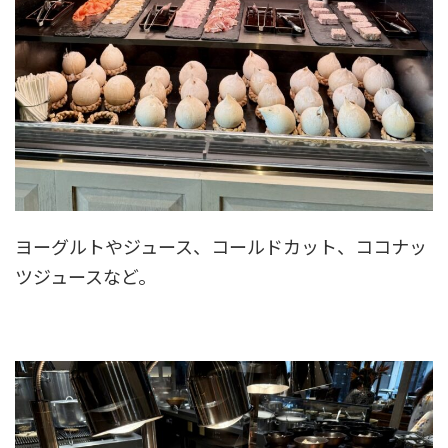
ヨーグルトやジュース、コールドカット、ココナッ
ツジュースなど。