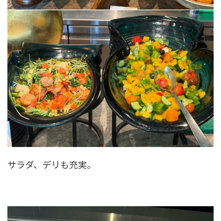
サラダ、デリも充実。