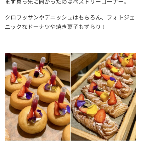
まず真っ先に向かったのはペストリーコーナー。
クロワッサンやデニッシュはもちろん、フォトジェ
ニックなドーナツや焼き菓子もずらり！