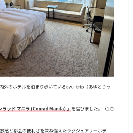
外のホテルを泊まり歩いているayu_trip（あゆとりっ
ラッド マニラ (Conrad Manila) 」
を選びました。（1泊
放感と都会の便利さを兼ね備えたラグジュアリーホテ