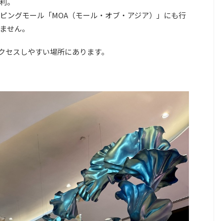
利。
ピングモール「MOA（モール・オブ・アジア）」にも行
ません。
クセスしやすい場所にあります。