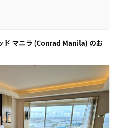
マニラ (Conrad Manila) のお