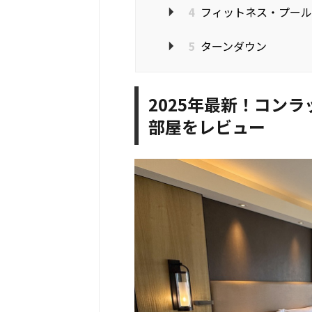
4
フィットネス・プール
5
ターンダウン
2025年最新！コンラッド 
部屋をレビュー