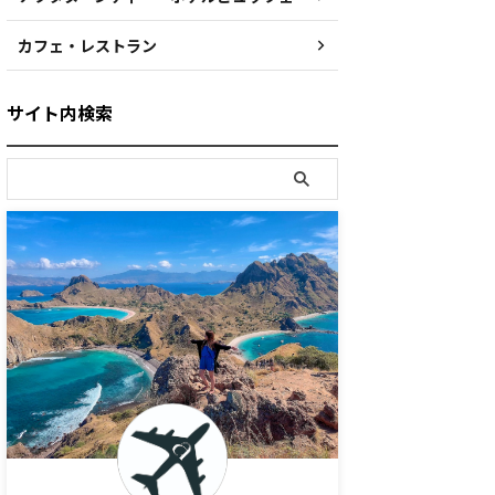
カフェ・レストラン
サイト内検索