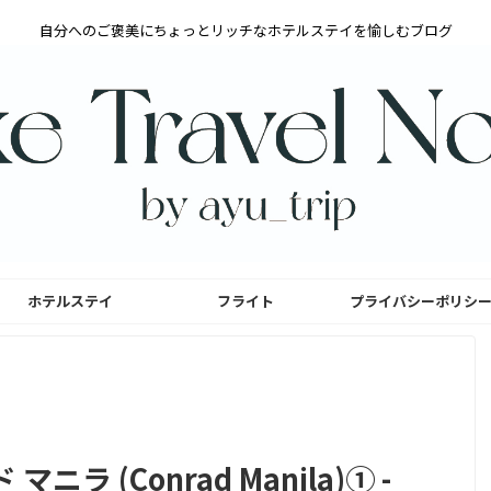
自分へのご褒美にちょっとリッチなホテルステイを愉しむブログ
ホテルステイ
フライト
プライバシーポリシ
ラ (Conrad Manila)① -