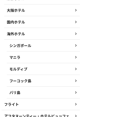
大阪ホテル
国内ホテル
海外ホテル
シンガポール
マニラ
モルディブ
フーコック島
バリ島
フライト
アフタヌーンティー・ホテルビュッフェ