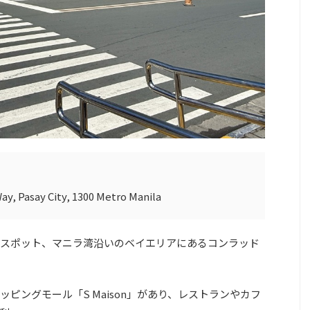
, Pasay City, 1300 Metro Manila
スポット、マニラ湾沿いのベイエリアにあるコンラッド
ピングモール「S Maison」があり、レストランやカフ