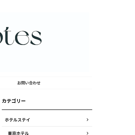
ー
お問い合わせ
カテゴリー
ホテルステイ
東京ホテル