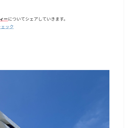
ィー
についてシェアしていきます。
チェック